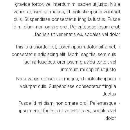
gravida tortor, vel interdum mi sapien ut justo. Nulla
varius consequat magna, id molestie ipsum volutpat
quis. Suspendisse consectetur fringilla luctus. Fusce
id mi diam, non ornare orci. Pellentesque ipsum erat,
facilisis ut venenatis eu, sodales vel dolor.
This is a unorder list. Lorem ipsum dolor sit amet,
consectetur adipiscing elit. Morbi sagittis, sem quis
lacinia faucibus, orci ipsum gravida tortor, vel
interdum mi sapien ut justo.
Nulla varius consequat magna, id molestie ipsum
volutpat quis. Suspendisse consectetur fringilla
luctus.
Fusce id mi diam, non ornare orci. Pellentesque
ipsum erat, facilisis ut venenatis eu, sodales vel
dolor.