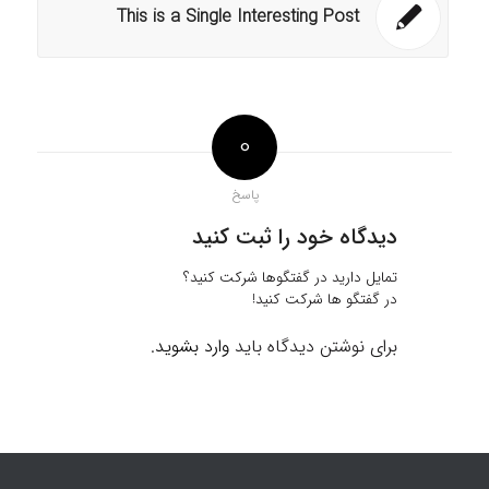
This is a Single Interesting Post
0
پاسخ
دیدگاه خود را ثبت کنید
تمایل دارید در گفتگوها شرکت کنید؟
در گفتگو ها شرکت کنید!
برای نوشتن دیدگاه باید
وارد بشوید
.