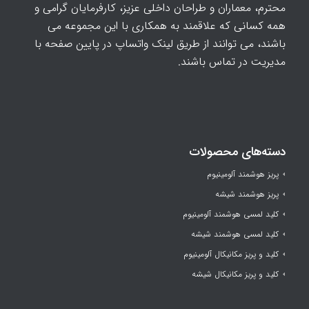
محترم، معماران و طراحان داخلی عزیز، کارفرمایان گرامی و
همه کسانی که علاقمند به همکاری با این مجموعه می
باشند، می توانند از طریق لینک واتساپ در پایین صفحه با
مدیریت در تماس باشند.
دسته‌های محصولات
پریز هوشمند آلومینیوم
پریز هوشمند شیشه
کلید لمسی هوشمند آلومینیوم
کلید لمسی هوشمند شیشه
کلید و پریز مکانیکال آلومینیوم
کلید و پریز مکانیکال شیشه