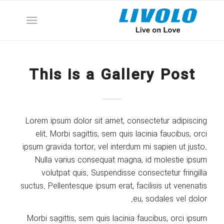
This is a Gallery Post
Lorem ipsum dolor sit amet, consectetur adipiscing
elit. Morbi sagittis, sem quis lacinia faucibus, orci
ipsum gravida tortor, vel interdum mi sapien ut justo.
Nulla varius consequat magna, id molestie ipsum
volutpat quis. Suspendisse consectetur fringilla
suctus. Pellentesque ipsum erat, facilisis ut venenatis
eu, sodales vel dolor.
Morbi sagittis, sem quis lacinia faucibus, orci ipsum