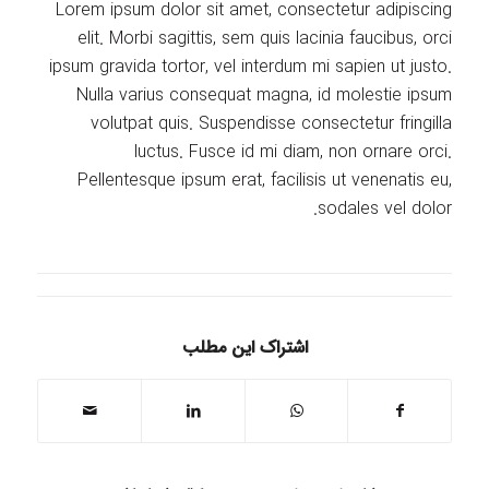
Lorem ipsum dolor sit amet, consectetur adipiscing
elit. Morbi sagittis, sem quis lacinia faucibus, orci
ipsum gravida tortor, vel interdum mi sapien ut justo.
Nulla varius consequat magna, id molestie ipsum
volutpat quis. Suspendisse consectetur fringilla
luctus. Fusce id mi diam, non ornare orci.
Pellentesque ipsum erat, facilisis ut venenatis eu,
sodales vel dolor.
اشتراک این مطلب