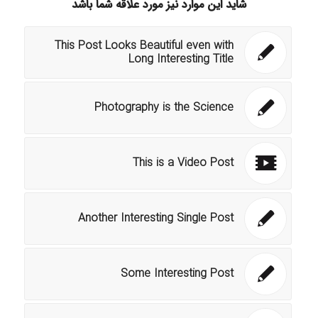
شاید این موارد نیز مورد علاقه شما باشد
This Post Looks Beautiful even with
Long Interesting Title
Photography is the Science
This is a Video Post
Another Interesting Single Post
Some Interesting Post