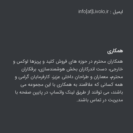
ایمیل : info[at]Livolo.ir
همکاری
همکاران محترم در حوزه های فروش کلید و پریزها لوکس و
خارجی، دست اندرکاران بخش هوشمندسازی، برقکاران
محترم، معماران و طراحان داخلی عزیز، کارفرمایان گرامی و
همه کسانی که علاقمند به همکاری با این مجموعه می
باشند، می توانند از طریق لینک واتساپ در پایین صفحه با
مدیریت در تماس باشند.