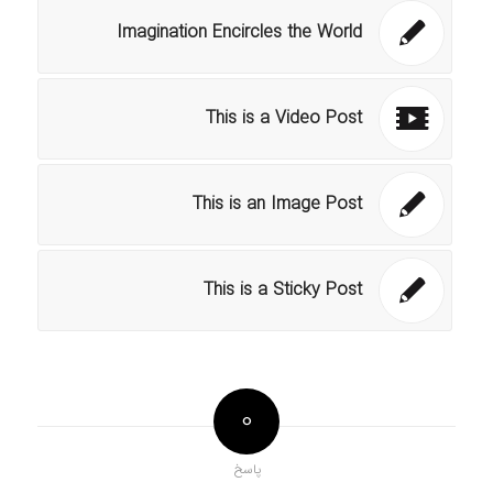
Imagination Encircles the World
This is a Video Post
This is an Image Post
This is a Sticky Post
0
پاسخ