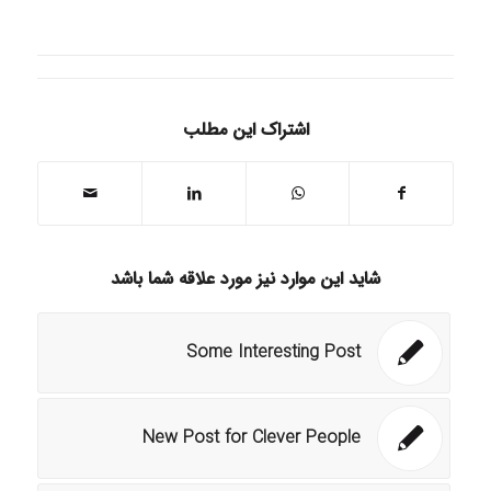
اشتراک این مطلب
شاید این موارد نیز مورد علاقه شما باشد
Some Interesting Post
New Post for Clever People