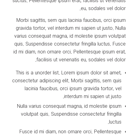
suctus. Pellentesque ipsum erat, facilisis ut venenatis
eu, sodales vel dolor.
Morbi sagittis, sem quis lacinia faucibus, orci ipsum
gravida tortor, vel interdum mi sapien ut justo. Nulla
varius consequat magna, id molestie ipsum volutpat
quis. Suspendisse consectetur fringilla luctus. Fusce
id mi diam, non ornare orci. Pellentesque ipsum erat,
facilisis ut venenatis eu, sodales vel dolor.
This is a unorder list. Lorem ipsum dolor sit amet,
consectetur adipiscing elit. Morbi sagittis, sem quis
lacinia faucibus, orci ipsum gravida tortor, vel
interdum mi sapien ut justo.
Nulla varius consequat magna, id molestie ipsum
volutpat quis. Suspendisse consectetur fringilla
luctus.
Fusce id mi diam, non ornare orci. Pellentesque