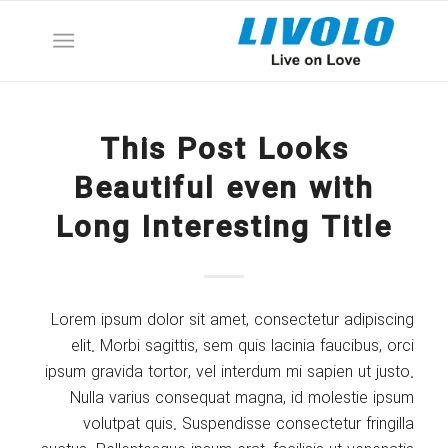
This Post Looks
Beautiful even with
Long Interesting Title
Lorem ipsum dolor sit amet, consectetur adipiscing
elit. Morbi sagittis, sem quis lacinia faucibus, orci
ipsum gravida tortor, vel interdum mi sapien ut justo.
Nulla varius consequat magna, id molestie ipsum
volutpat quis. Suspendisse consectetur fringilla