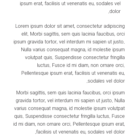
ipsum erat, facilisis ut venenatis eu, sodales vel
dolor.
Lorem ipsum dolor sit amet, consectetur adipiscing
elit. Morbi sagittis, sem quis lacinia faucibus, orci
ipsum gravida tortor, vel interdum mi sapien ut justo.
Nulla varius consequat magna, id molestie ipsum
volutpat quis. Suspendisse consectetur fringilla
luctus. Fusce id mi diam, non ornare orci.
Pellentesque ipsum erat, facilisis ut venenatis eu,
sodales vel dolor.
Morbi sagittis, sem quis lacinia faucibus, orci ipsum
gravida tortor, vel interdum mi sapien ut justo. Nulla
varius consequat magna, id molestie ipsum volutpat
quis. Suspendisse consectetur fringilla luctus. Fusce
id mi diam, non ornare orci. Pellentesque ipsum erat,
facilisis ut venenatis eu, sodales vel dolor.